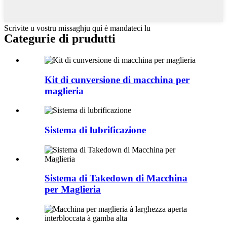
Scrivite u vostru missaghju quì è mandateci lu
Categurie di prudutti
Kit di cunversione di macchina per
maglieria
Sistema di lubrificazione
Sistema di Takedown di Macchina
per Maglieria