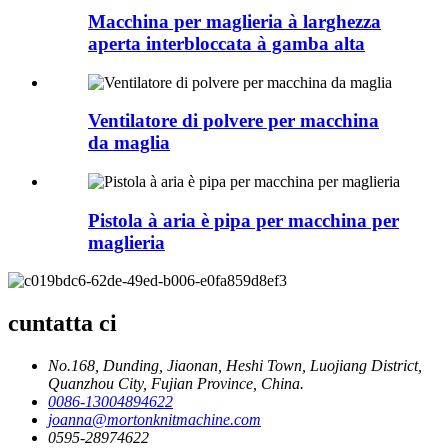
Macchina per maglieria à larghezza
aperta interbloccata à gamba alta
Ventilatore di polvere per macchina
da maglia
Pistola à aria è pipa per macchina per
maglieria
cuntatta ci
No.168, Dunding, Jiaonan, Heshi Town, Luojiang District,
Quanzhou City, Fujian Province, China.
0086-13004894622
joanna@mortonknitmachine.com
0595-28974622