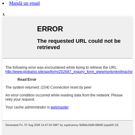
Mandà un email
x