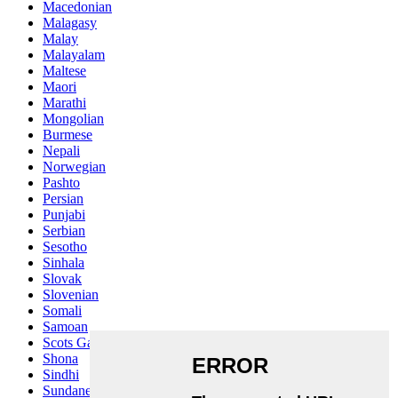
Macedonian
Malagasy
Malay
Malayalam
Maltese
Maori
Marathi
Mongolian
Burmese
Nepali
Norwegian
Pashto
Persian
Punjabi
Serbian
Sesotho
Sinhala
Slovak
Slovenian
Somali
Samoan
Scots Gaelic
Shona
Sindhi
Sundanese