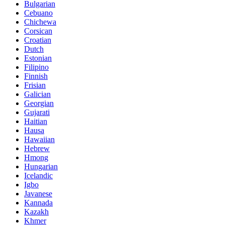
Bulgarian
Cebuano
Chichewa
Corsican
Croatian
Dutch
Estonian
Filipino
Finnish
Frisian
Galician
Georgian
Gujarati
Haitian
Hausa
Hawaiian
Hebrew
Hmong
Hungarian
Icelandic
Igbo
Javanese
Kannada
Kazakh
Khmer