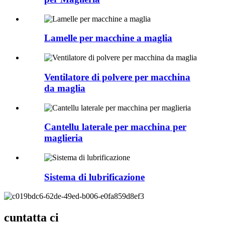
Lamelle per macchine a maglia
Ventilatore di polvere per macchina
da maglia
Cantellu laterale per macchina per
maglieria
Sistema di lubrificazione
cuntatta ci