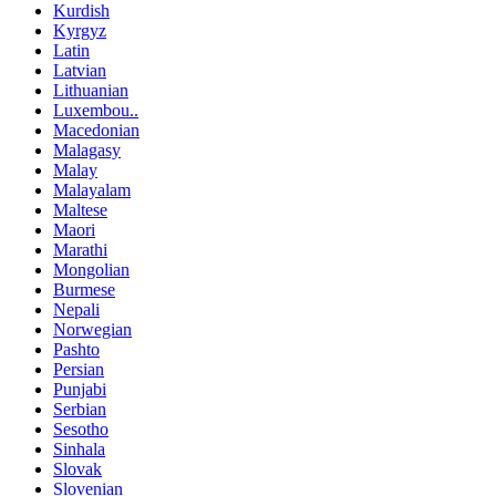
Kurdish
Kyrgyz
Latin
Latvian
Lithuanian
Luxembou..
Macedonian
Malagasy
Malay
Malayalam
Maltese
Maori
Marathi
Mongolian
Burmese
Nepali
Norwegian
Pashto
Persian
Punjabi
Serbian
Sesotho
Sinhala
Slovak
Slovenian