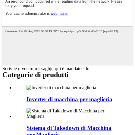
Scrivite u vostru missaghju quì è mandateci lu
Categurie di prudutti
Inverter di macchina per maglieria
Sistema di Takedown di Macchina
per Maglieria