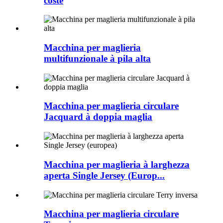
coste
Macchina per maglieria
multifunzionale à pila alta
Macchina per maglieria circulare
Jacquard à doppia maglia
Macchina per maglieria à larghezza
aperta Single Jersey (Europ...
Macchina per maglieria circulare