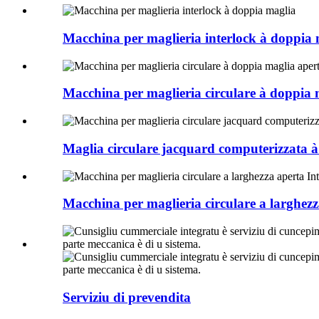
Macchina per maglieria interlock à doppia 
Macchina per maglieria circulare à doppia 
Maglia circulare jacquard computerizzata à
Macchina per maglieria circulare a larghezz
Serviziu di prevendita