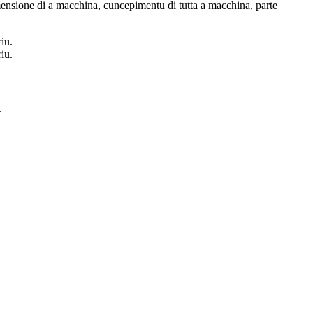
mensione di a macchina, cuncepimentu di tutta a macchina, parte
.