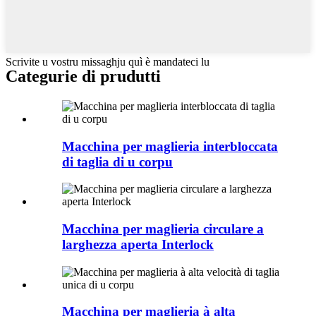
Scrivite u vostru missaghju quì è mandateci lu
Categurie di prudutti
Macchina per maglieria interbloccata
di taglia di u corpu
Macchina per maglieria circulare a
larghezza aperta Interlock
Macchina per maglieria à alta