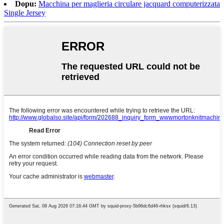
Dopu:
Macchina per maglieria circulare jacquard computerizzata
Single Jersey