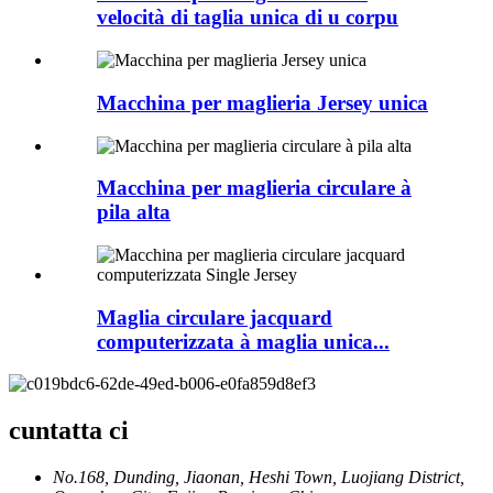
velocità di taglia unica di u corpu
Macchina per maglieria Jersey unica
Macchina per maglieria circulare à
pila alta
Maglia circulare jacquard
computerizzata à maglia unica...
cuntatta ci
No.168, Dunding, Jiaonan, Heshi Town, Luojiang District,