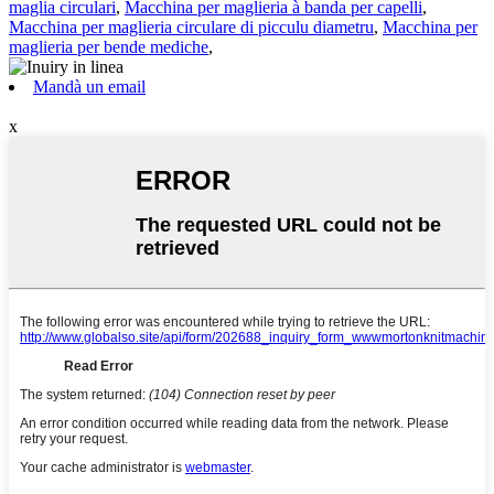
maglia circulari
,
Macchina per maglieria à banda per capelli
,
Macchina per maglieria circulare di picculu diametru
,
Macchina per
maglieria per bende mediche
,
Mandà un email
x